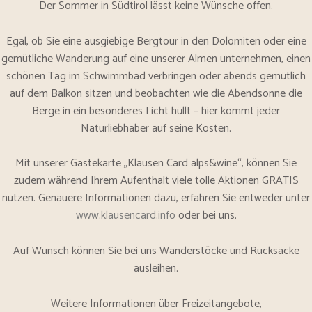
Der Sommer in Südtirol lässt keine Wünsche offen.
Egal, ob Sie eine ausgiebige Bergtour in den Dolomiten oder eine
gemütliche Wanderung auf eine unserer Almen unternehmen, einen
schönen Tag im Schwimmbad verbringen oder abends gemütlich
auf dem Balkon sitzen und beobachten wie die Abendsonne die
Berge in ein besonderes Licht hüllt – hier kommt jeder
Naturliebhaber auf seine Kosten.
Mit unserer Gästekarte „Klausen Card alps&wine“, können Sie
zudem während Ihrem Aufenthalt viele tolle Aktionen GRATIS
nutzen. Genauere Informationen dazu, erfahren Sie entweder unter
www.klausencard.info
oder bei uns.
Auf Wunsch können Sie bei uns Wanderstöcke und Rucksäcke
ausleihen.
Weitere Informationen über Freizeitangebote,