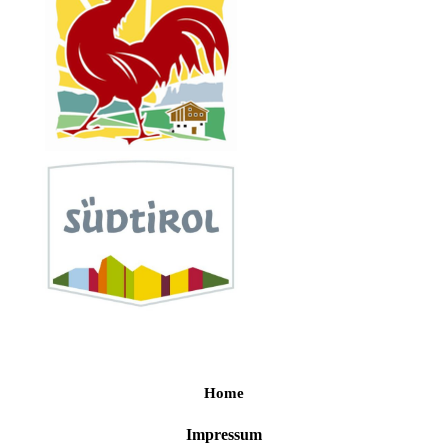
Home
Impressum