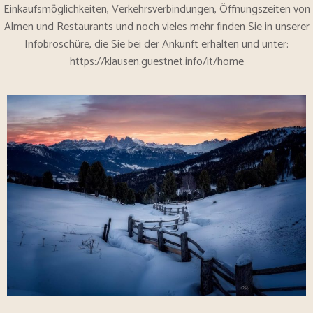
Einkaufsmöglichkeiten, Verkehrsverbindungen, Öffnungszeiten von
Almen und Restaurants und noch vieles mehr finden Sie in unserer
Infobroschüre, die Sie bei der Ankunft erhalten und unter:
https://klausen.guestnet.info/it/home