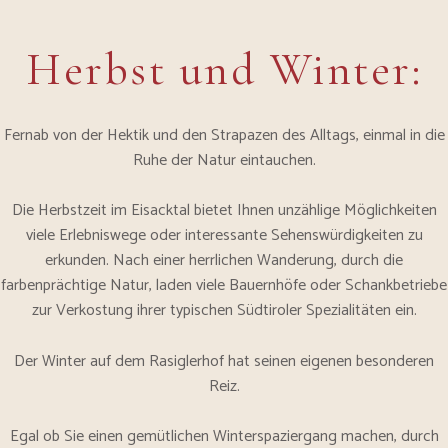
Herbst und Winter:
Fernab von der Hektik und den Strapazen des Alltags, einmal in die
Ruhe der Natur eintauchen.
Die Herbstzeit im Eisacktal bietet Ihnen unzählige Möglichkeiten
viele Erlebniswege oder interessante Sehenswürdigkeiten zu
erkunden. Nach einer herrlichen Wanderung, durch die
farbenprächtige Natur, laden viele Bauernhöfe oder Schankbetriebe
zur Verkostung ihrer typischen Südtiroler Spezialitäten ein.
Der Winter auf dem Rasiglerhof hat seinen eigenen besonderen
Reiz.
Egal ob Sie einen gemütlichen Winterspaziergang machen, durch