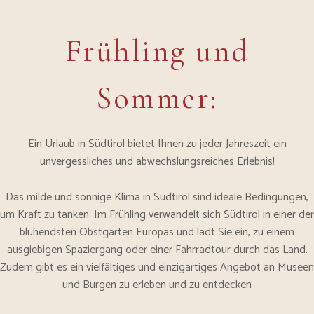
Frühling und
Sommer:
Ein Urlaub in Südtirol bietet Ihnen zu jeder Jahreszeit ein
unvergessliches und abwechslungsreiches Erlebnis!
Das milde und sonnige Klima in Südtirol sind ideale Bedingungen,
um Kraft zu tanken. Im Frühling verwandelt sich Südtirol in einer der
blühendsten Obstgärten Europas und lädt Sie ein, zu einem
ausgiebigen Spaziergang oder einer Fahrradtour durch das Land.
Zudem gibt es ein vielfältiges und einzigartiges Angebot an Museen
und Burgen zu erleben und zu entdecken